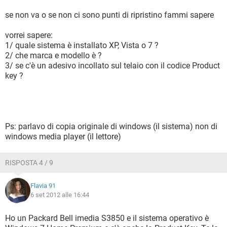
se non va o se non ci sono punti di ripristino fammi sapere
vorrei sapere:
1/ quale sistema è installato XP, Vista o 7 ?
2/ che marca e modello è ?
3/ se c'è un adesivo incollato sul telaio con il codice Product
key ?
Ps: parlavo di copia originale di windows (il sistema) non di
windows media player (il lettore)
RISPOSTA 4 / 9
Flavia 91
6 set 2012 alle 16:44
Ho un Packard Bell imedia S3850 e il sistema operativo è