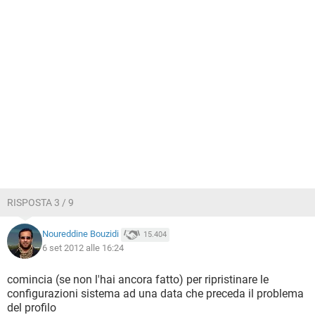
RISPOSTA 3 / 9
Noureddine Bouzidi
15.404
6 set 2012 alle 16:24
comincia (se non l'hai ancora fatto) per ripristinare le
configurazioni sistema ad una data che preceda il problema
del profilo