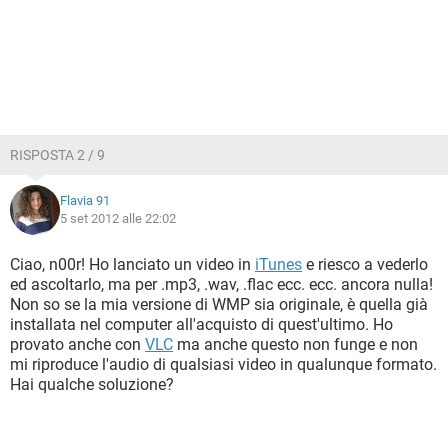
RISPOSTA 2 / 9
Flavia 91
5 set 2012 alle 22:02
Ciao, n00r! Ho lanciato un video in
iTunes
e riesco a vederlo
ed ascoltarlo, ma per .mp3, .wav, .flac ecc. ecc. ancora nulla!
Non so se la mia versione di WMP sia originale, è quella già
installata nel computer all'acquisto di quest'ultimo. Ho
provato anche con
VLC
ma anche questo non funge e non
mi riproduce l'audio di qualsiasi video in qualunque formato.
Hai qualche soluzione?