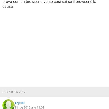
prova con un browser diverso così sai se il browser è la
causa
RISPOSTA 2 / 2
App010
31 lug 2012 alle 11:08