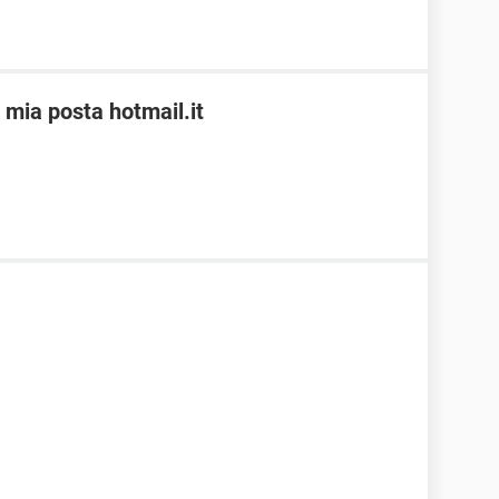
 mia posta hotmail.it