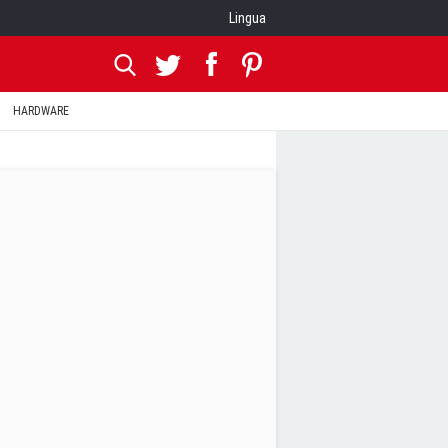
Lingua
HARDWARE