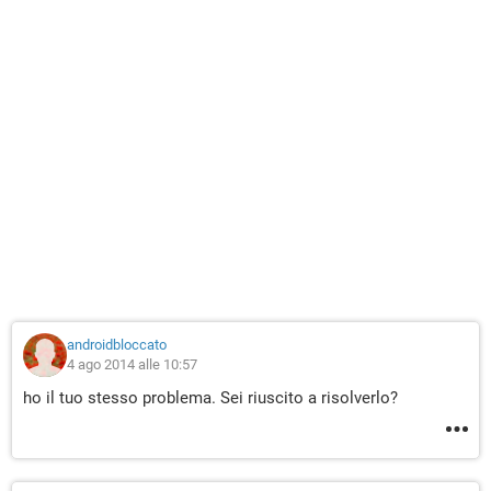
androidbloccato
4 ago 2014 alle 10:57
ho il tuo stesso problema. Sei riuscito a risolverlo?