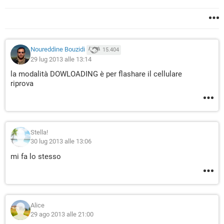
Noureddine Bouzidi
15.404
29 lug 2013 alle 13:14
la modalità DOWLOADING è per flashare il cellulare
riprova
Stella!
30 lug 2013 alle 13:06
mi fa lo stesso
Alice
29 ago 2013 alle 21:00