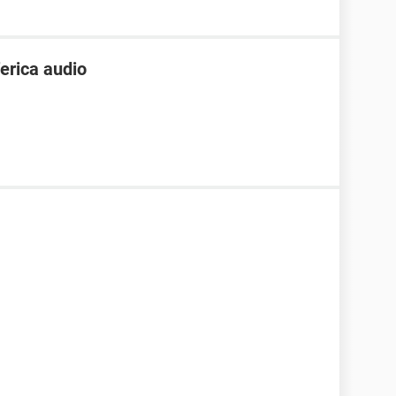
ferica audio