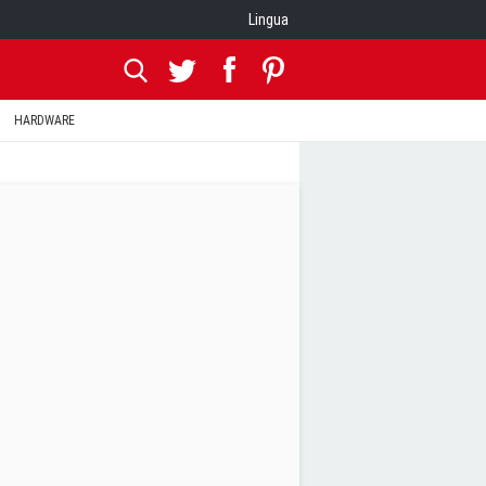
Lingua
HARDWARE