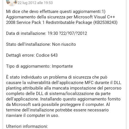
22 lug 2012 alle 19:53
Mi dice che devo effettuare questi aggiornamenti:1)
Aggiornamento della sicurezza per Microsoft Visual C++
2008 Service Pack 1 Redistributable Package (KB2538243)
Data di installazione: 19:30 ?22/?07/?2012
Stato dell'installazione: Non riuscito
Dettagli errore: Codice 643
Tipo di aggiornamento: Importante
È stato individuato un problema di sicurezza che può
causare la vulnerabilità dell'applicazione MFC durante il DLL
planting attribuibile alla mancata impostazione del percorso
completo delle DLL di sistema/localizzazione da parte
dell'applicazione. Installando questo aggiornamento fornito
da Microsoft sarà possibile proteggere il computer. Al
termine dell'installazione potrebbe essere necessario
riavviare il computer in uso.
Ulteriori informazioni: