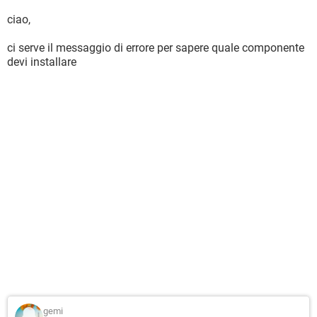
ciao,
ci serve il messaggio di errore per sapere quale componente
devi installare
gemi