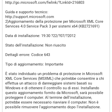
http://go.microsoft.com/fwlink/?LinkId=216803
Guida e supporto tecnico:
http://support.microsoft.com
2)Aggiornamento della protezione per Microsoft XML Core
Services 4.0 Service Pack 3 per sistemi x64 (KB2721691)
Data di installazione: 19:30 ?22/?07/?2012
Stato dell'installazione: Non riuscito
Dettagli errore: Codice 643
Tipo di aggiornamento: Importante
È stato individuato un problema di protezione in Microsoft
XML Core Services (MSXML) che potrebbe consentire a chi
effettua un attacco di danneggiare sistemi basati su
Windows e di ottenere il controllo su di essi. Installando
questo aggiornamento fornito da Microsoft, sarà possibile
proteggere il computer. Al termine dell'installazione,
potrebbe essere necessario riavviare il computer. Non è
possibile rimuovere l'aggiornamento dopo l'installazione.