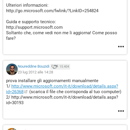
Ulteriori informazioni:
http://go.microsoft.com/fwlink/?LinkID=254824
Guida e supporto tecnico:
http://support.microsoft.com
Soltanto che, come vedi non me li aggiorna! Come posso
fare?
Noureddine Bouzidi
15.404
23 lug 2012 alle 14:28
prova installare gli aggiornamenti manualmente
1/
http://www.microsoft.com/it-it/download/details.aspx?
id=26368
(scarica il file che corrisponda al tuo computer)
2/ http://www.microsoft.com/it-it/download/details.aspx?
id=30193