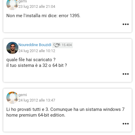
gemi
23 lug 2012 alle 21:04
Non me l'installa mi dice: error 1395.
Noureddine Bouzidi
15.404
24 lug 2012 alle 10:12
quale file hai scaricato ?
il tuo sistema è a 32 o 64 bit ?
gemi
24 lug 2012 alle 13:47
Li ho provati tutti e 3. Comunque ha un sistama windows 7
home premium 64-bit edition.