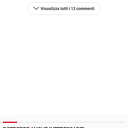
Visualizza tutti i 12 commenti