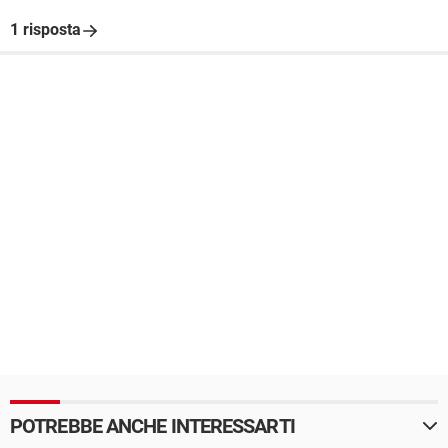
1 risposta
POTREBBE ANCHE INTERESSARTI