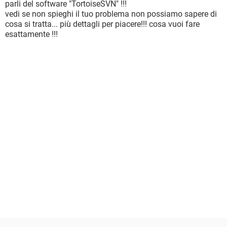
parli del software "TortoiseSVN" !!!
vedi se non spieghi il tuo problema non possiamo sapere di
cosa si tratta... più dettagli per piacere!!! cosa vuoi fare
esattamente !!!