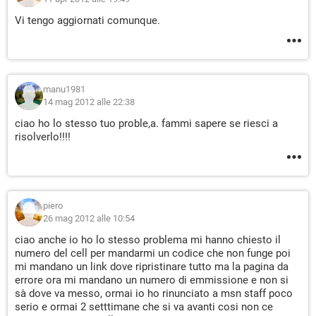
Vi tengo aggiornati comunque.
manu1981
14 mag 2012 alle 22:38
ciao ho lo stesso tuo proble,a. fammi sapere se riesci a
risolverlo!!!!
piero
26 mag 2012 alle 10:54
ciao anche io ho lo stesso problema mi hanno chiesto il
numero del cell per mandarmi un codice che non funge poi
mi mandano un link dove ripristinare tutto ma la pagina da
errore ora mi mandano un numero di emmissione e non si
sà dove va messo, ormai io ho rinunciato a msn staff poco
serio e ormai 2 setttimane che si va avanti cosi non ce