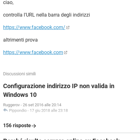
ciao,
controlla l'URL nella barra degli indirizzi
https://www.facebook.com/
altrimenti prova
https://www.facebook.com
Discussioni simili
Configurazione indirizzo IP non valida in
Windows 10
Ruggerov
-
26 set 2016 alle 20:14
Pippondio
-
17 giu 2018 alle 23:18
156 risposte