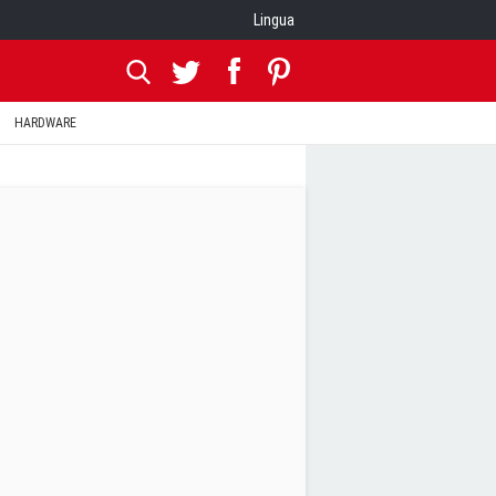
Lingua
HARDWARE