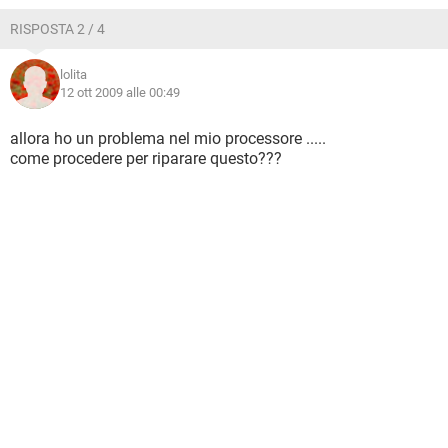
RISPOSTA 2 / 4
lolita
12 ott 2009 alle 00:49
allora ho un problema nel mio processore .....
come procedere per riparare questo???