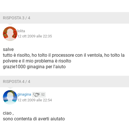
RISPOSTA 3 / 4
lolita
12 ott 2009 alle 22:35
salve
tutto è risolto, ho tolto il processore con il ventola, ho tolto la
polvere e il mio problema è risolto
grazie1000 ginagina per l'aiuto
RISPOSTA 4 / 4
ginagina
52
12 ott 2009 alle 22:54
ciao ,
sono contenta di averti aiutato