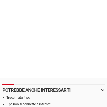
POTREBBE ANCHE INTERESSARTI
Trucchi gta 4 pc
Il pc non si connette a internet