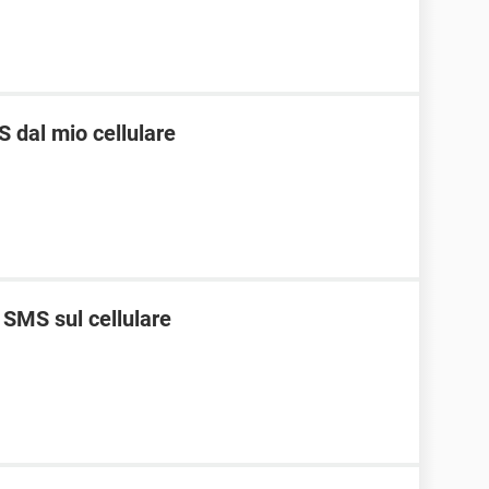
S dal mio cellulare
 SMS sul cellulare