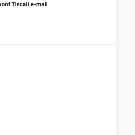
ord Tiscali e-mail