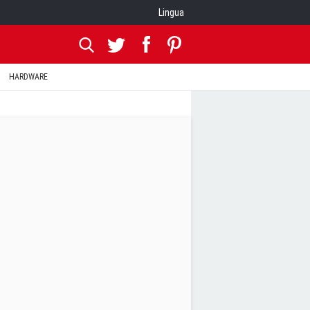
Lingua
HARDWARE