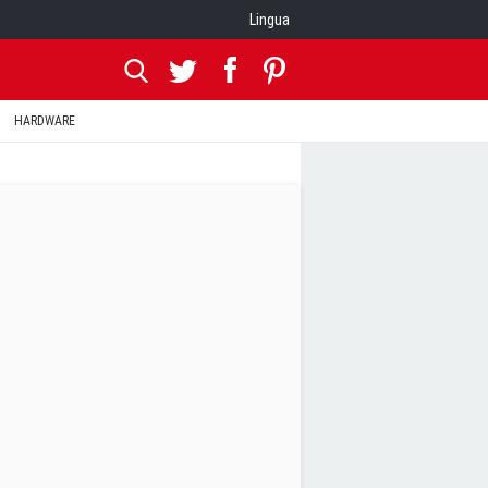
Lingua
HARDWARE