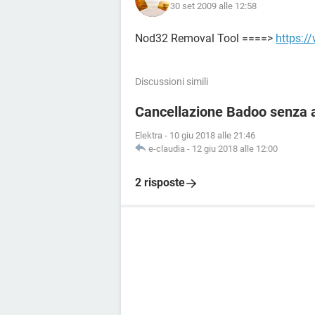
30 set 2009 alle 12:58
Nod32 Removal Tool ====>
https:/
Discussioni simili
Cancellazione Badoo senza 
Elektra
-
10 giu 2018 alle 21:46
e-claudia
-
12 giu 2018 alle 12:00
2 risposte