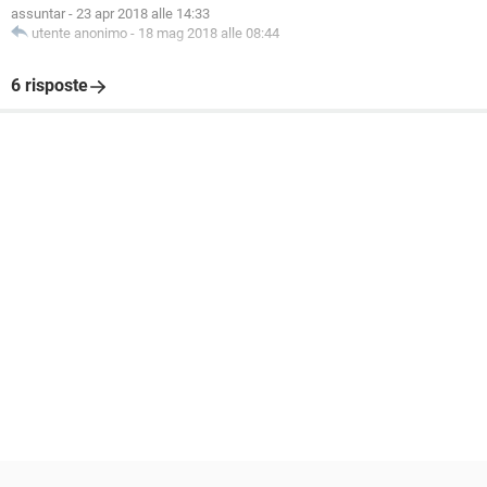
assuntar
-
23 apr 2018 alle 14:33
utente anonimo
-
18 mag 2018 alle 08:44
6 risposte