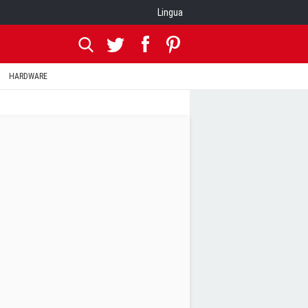
Lingua
HARDWARE