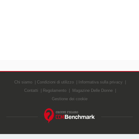
Chi siamo
Condizioni di utilizzo
Informativa sulla privacy
Contatti
Regolamento
Magazine Delle Donne
Gestione dei cookie