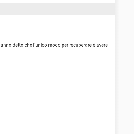
hanno detto che l'unico modo per recuperare è avere