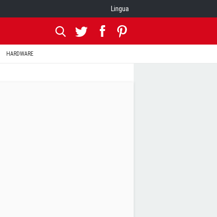
Lingua
HARDWARE