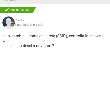
Miglior risposta
Plastik
8 set 2009 alle 14:08
ciao, cambia il nome della rete (SSID), controlla la chiave
wep.
se usi il lan riesci a navigare ?