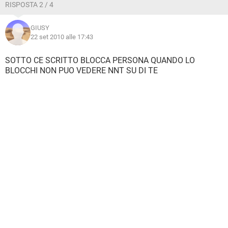
RISPOSTA 2 / 4
GIUSY
22 set 2010 alle 17:43
SOTTO CE SCRITTO BLOCCA PERSONA QUANDO LO
BLOCCHI NON PUO VEDERE NNT SU DI TE