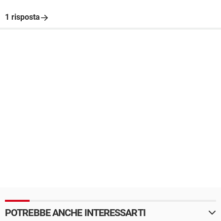
1 risposta
POTREBBE ANCHE INTERESSARTI