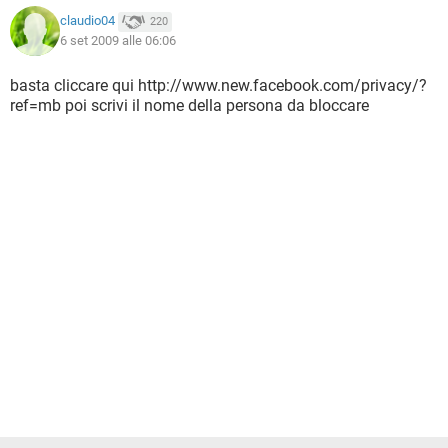
claudio04
220
6 set 2009 alle 06:06
basta cliccare qui http://www.new.facebook.com/privacy/?
ref=mb poi scrivi il nome della persona da bloccare