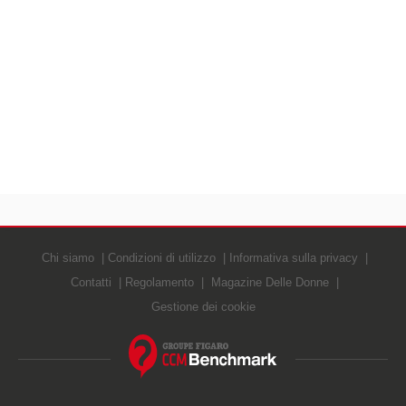
Chi siamo
Condizioni di utilizzo
Informativa sulla privacy
Contatti
Regolamento
Magazine Delle Donne
Gestione dei cookie