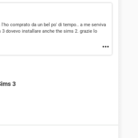
 l'ho comprato da un bel po' di tempo.. a me serviva
 3 dovevo installare anche the sims 2. grazie lo
Sims 3