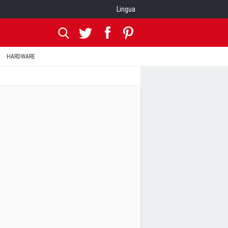
Lingua
HARDWARE