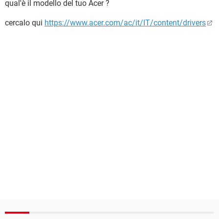
qual'è il modello del tuo Acer ?
cercalo qui
https://www.acer.com/ac/it/IT/content/drivers