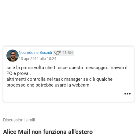
Noureddine Bouzidi
15.404
13 apr 2011 alle 10:24
se è la prima volta che ti esce questo messaggio.. riavvia il
PC e prova..
altrimenti controlla nel task manager se c'è qualche
processo che potrebbe usare la webcam
Discussioni simili
Alice Mail non funziona all'estero