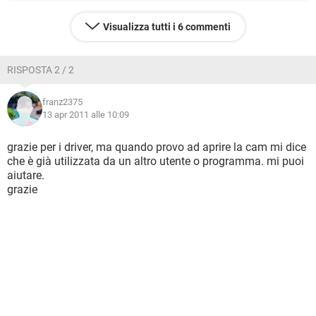
Visualizza tutti i 6 commenti
RISPOSTA 2 / 2
franz2375
13 apr 2011 alle 10:09
grazie per i driver, ma quando provo ad aprire la cam mi dice
che è già utilizzata da un altro utente o programma. mi puoi
aiutare.
grazie