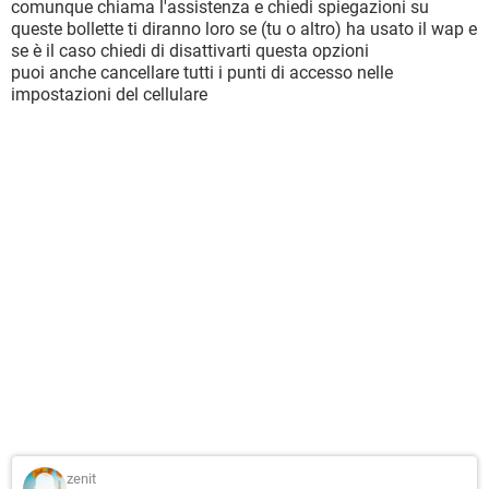
comunque chiama l'assistenza e chiedi spiegazioni su
queste bollette ti diranno loro se (tu o altro) ha usato il wap e
se è il caso chiedi di disattivarti questa opzioni
puoi anche cancellare tutti i punti di accesso nelle
impostazioni del cellulare
zenit