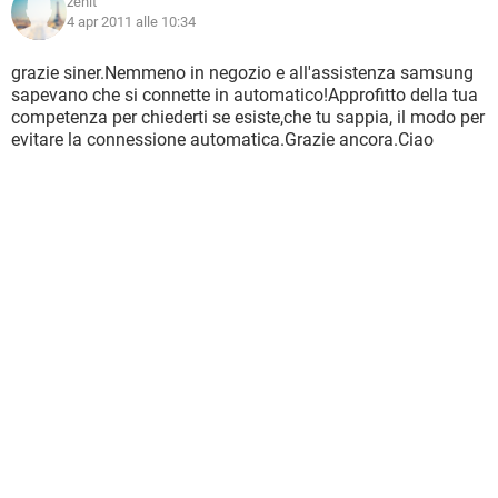
zenit
4 apr 2011 alle 10:34
grazie siner.Nemmeno in negozio e all'assistenza samsung
sapevano che si connette in automatico!Approfitto della tua
competenza per chiederti se esiste,che tu sappia, il modo per
evitare la connessione automatica.Grazie ancora.Ciao