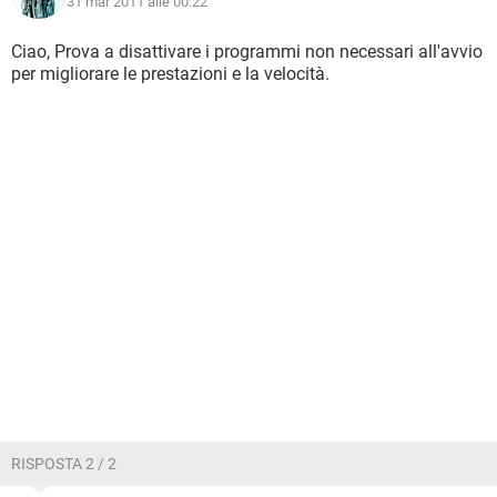
31 mar 2011 alle 00:22
Ciao, Prova a disattivare i programmi non necessari all'avvio
per migliorare le prestazioni e la velocità.
RISPOSTA 2 / 2