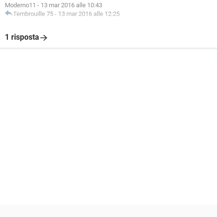
Moderno11
-
13 mar 2016 alle 10:43
l'embrouille 75
-
13 mar 2016 alle 12:25
1 risposta