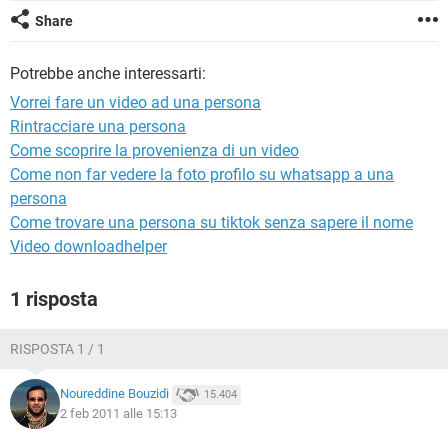
TIKTOK
FACEBOOK
Share
HARDWARE
Potrebbe anche interessarti:
Vorrei fare un video ad una persona
Rintracciare una persona
Come scoprire la provenienza di un video
Come non far vedere la foto profilo su whatsapp a una
persona
Come trovare una persona su tiktok senza sapere il nome
Video downloadhelper
1 risposta
RISPOSTA 1 / 1
Noureddine Bouzidi
15.404
2 feb 2011 alle 15:13