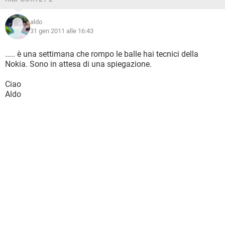
aldo
31 gen 2011 alle 16:43
..... è una settimana che rompo le balle hai tecnici della
Nokia. Sono in attesa di una spiegazione.
Ciao
Aldo