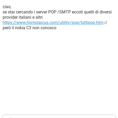
ciao,
se stai cercando i server POP /SMTP eccoti quelli di diversi
provider italiani e altri
https://www.homolaicus.com/utility/pop/tuttipop.htm
però il nokia C3 non conosco