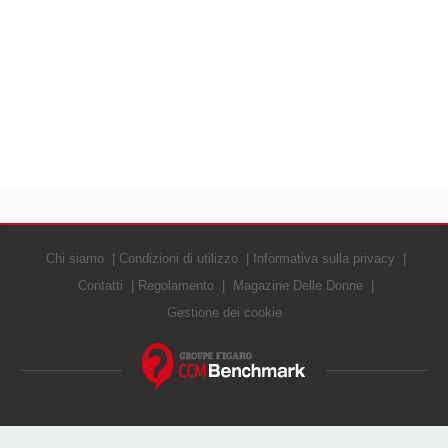
Chi siamo
Condizioni di utilizzo
Informativa sulla privacy
Contatti
Regolamento
Magazine Delle Donne
Gestione dei cookie