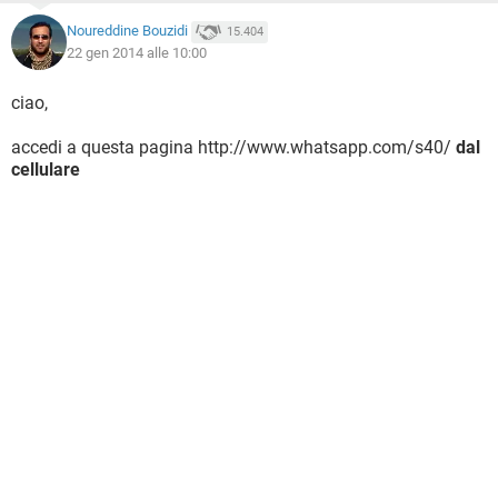
Noureddine Bouzidi
15.404
22 gen 2014 alle 10:00
ciao,
accedi a questa pagina http://www.whatsapp.com/s40/
dal
cellulare