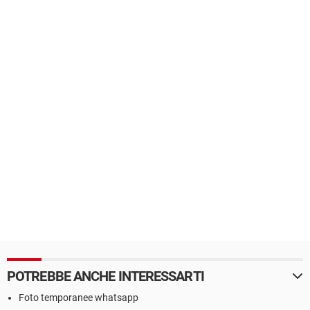
POTREBBE ANCHE INTERESSARTI
Foto temporanee whatsapp