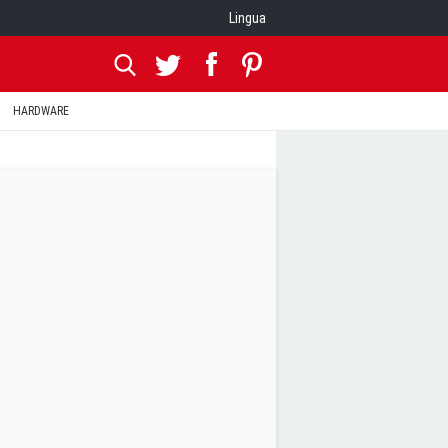
Lingua
HARDWARE