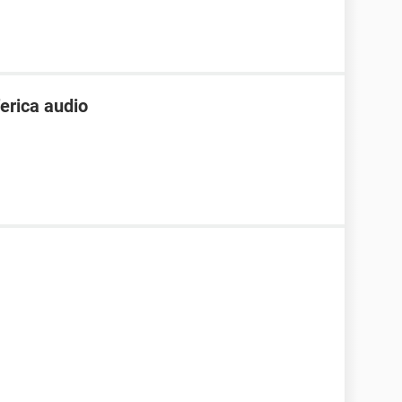
ferica audio