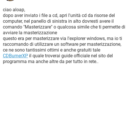
ciao aloap,
dopo aver inviato i file a cd, apri l'unità cd da risorse del
computer, nel panello di sinistra in alto dovresti avere il
comando "Masterizzare" o qualcosa simile che ti permette di
avviare la masterizzazione
questo era per masterizzare via l'explorer windows, ma io ti
raccomando di utilizzare un software per masterizzazione,
ce ne sono tantissimi ottimi e anche gratuiti tale
CDBurnerXP
il quale troverai guide officiale nel sito del
programma ma anche altre da per tutto in rete..