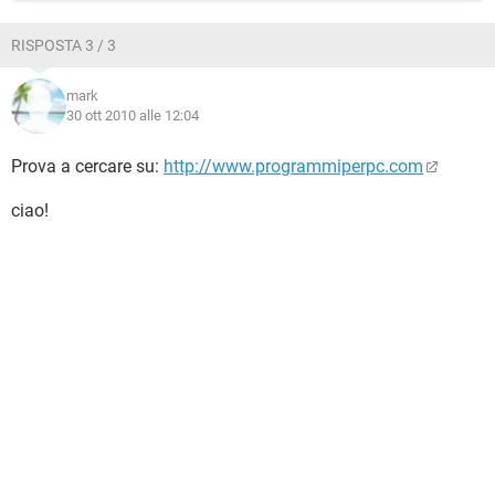
RISPOSTA 3 / 3
mark
30 ott 2010 alle 12:04
Prova a cercare su:
http://www.programmiperpc.com
ciao!