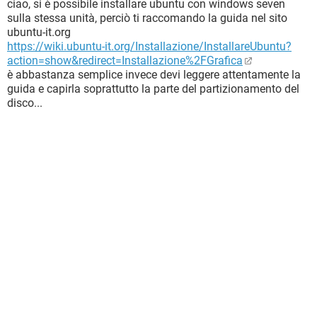
ciao, si è possibile installare ubuntu con windows seven
sulla stessa unità, perciò ti raccomando la guida nel sito
ubuntu-it.org
https://wiki.ubuntu-it.org/Installazione/InstallareUbuntu?
action=show&redirect=Installazione%2FGrafica
è abbastanza semplice invece devi leggere attentamente la
guida e capirla soprattutto la parte del partizionamento del
disco...