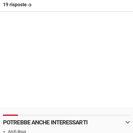
19 risposte
POTREBBE ANCHE INTERESSARTI
Arch linux