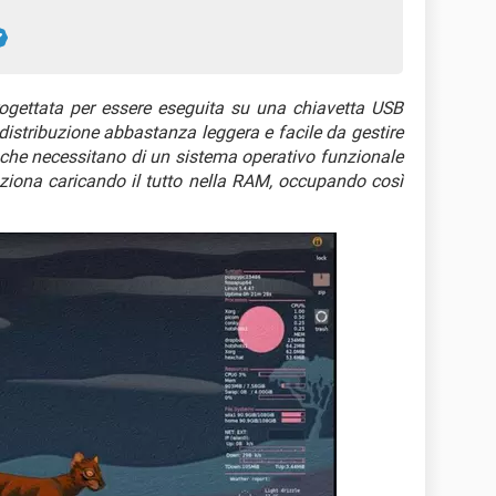
ogettata per essere eseguita su una chiavetta USB
distribuzione abbastanza leggera e facile da gestire
o che necessitano di un sistema operativo funzionale
ziona caricando il tutto nella RAM, occupando così