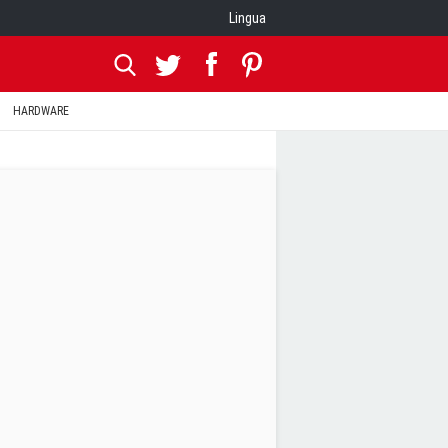
Lingua
HARDWARE