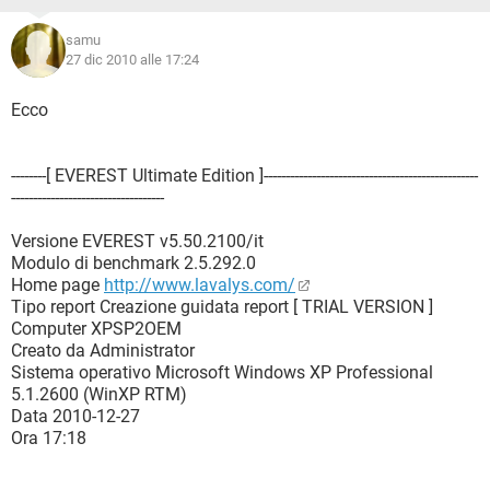
samu
27 dic 2010 alle 17:24
Ecco
--------[ EVEREST Ultimate Edition ]-------------------------------------------------
-----------------------------------
Versione EVEREST v5.50.2100/it
Modulo di benchmark 2.5.292.0
Home page
http://www.lavalys.com/
Tipo report Creazione guidata report [ TRIAL VERSION ]
Computer XPSP2OEM
Creato da Administrator
Sistema operativo Microsoft Windows XP Professional
5.1.2600 (WinXP RTM)
Data 2010-12-27
Ora 17:18