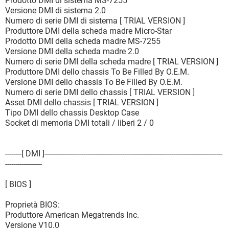
Prodotto DMI di sistema MS-7255
Versione DMI di sistema 2.0
Numero di serie DMI di sistema [ TRIAL VERSION ]
Produttore DMI della scheda madre Micro-Star
Prodotto DMI della scheda madre MS-7255
Versione DMI della scheda madre 2.0
Numero di serie DMI della scheda madre [ TRIAL VERSION ]
Produttore DMI dello chassis To Be Filled By O.E.M.
Versione DMI dello chassis To Be Filled By O.E.M.
Numero di serie DMI dello chassis [ TRIAL VERSION ]
Asset DMI dello chassis [ TRIAL VERSION ]
Tipo DMI dello chassis Desktop Case
Socket di memoria DMI totali / liberi 2 / 0
--------[ DMI ]---------------------------------------------------------------------------------------
------------------
[ BIOS ]
Proprietà BIOS:
Produttore American Megatrends Inc.
Versione V10.0