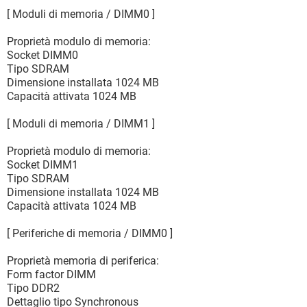
[ Moduli di memoria / DIMM0 ]
Proprietà modulo di memoria:
Socket DIMM0
Tipo SDRAM
Dimensione installata 1024 MB
Capacità attivata 1024 MB
[ Moduli di memoria / DIMM1 ]
Proprietà modulo di memoria:
Socket DIMM1
Tipo SDRAM
Dimensione installata 1024 MB
Capacità attivata 1024 MB
[ Periferiche di memoria / DIMM0 ]
Proprietà memoria di periferica:
Form factor DIMM
Tipo DDR2
Dettaglio tipo Synchronous