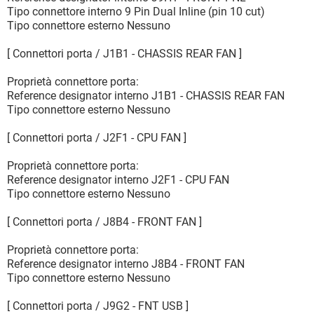
Tipo connettore interno 9 Pin Dual Inline (pin 10 cut)
Tipo connettore esterno Nessuno
[ Connettori porta / J1B1 - CHASSIS REAR FAN ]
Proprietà connettore porta:
Reference designator interno J1B1 - CHASSIS REAR FAN
Tipo connettore esterno Nessuno
[ Connettori porta / J2F1 - CPU FAN ]
Proprietà connettore porta:
Reference designator interno J2F1 - CPU FAN
Tipo connettore esterno Nessuno
[ Connettori porta / J8B4 - FRONT FAN ]
Proprietà connettore porta:
Reference designator interno J8B4 - FRONT FAN
Tipo connettore esterno Nessuno
[ Connettori porta / J9G2 - FNT USB ]