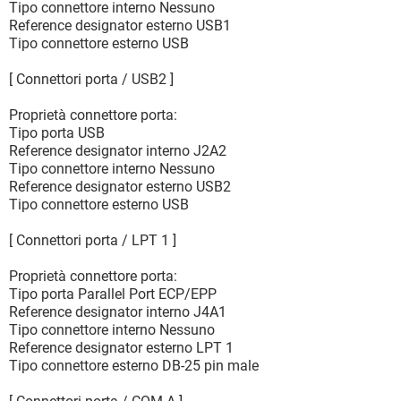
Tipo connettore interno Nessuno
Reference designator esterno USB1
Tipo connettore esterno USB
[ Connettori porta / USB2 ]
Proprietà connettore porta:
Tipo porta USB
Reference designator interno J2A2
Tipo connettore interno Nessuno
Reference designator esterno USB2
Tipo connettore esterno USB
[ Connettori porta / LPT 1 ]
Proprietà connettore porta:
Tipo porta Parallel Port ECP/EPP
Reference designator interno J4A1
Tipo connettore interno Nessuno
Reference designator esterno LPT 1
Tipo connettore esterno DB-25 pin male