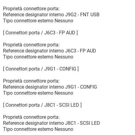
Proprietà connettore porta:
Reference designator interno J9G2 - FNT USB
Tipo connettore esterno Nessuno
[ Connettori porta / J6C3 - FP AUD ]
Proprietà connettore porta:
Reference designator interno J6C3 - FP AUD
Tipo connettore esterno Nessuno
[ Connettori porta / J9G1 - CONFIG ]
Proprietà connettore porta:
Reference designator interno J9G1 - CONFIG
Tipo connettore esterno Nessuno
[ Connettori porta / J8C1 - SCSI LED ]
Proprietà connettore porta:
Reference designator interno J8C1 - SCSI LED
Tipo connettore esterno Nessuno