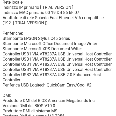
Rete locale:
Indirizzo IP primario [ TRIAL VERSION ]
Indirizzo MAC primario 00-19-DB-86-6F-07
Adattatore di rete Scheda Fast Ethernet VIA compatibile
(192. [ TRIAL VERSION ])
Periferiche:
Stampante EPSON Stylus C46 Series
Stampante Microsoft Office Document Image Writer
Stampante Microsoft XPS Document Writer
Controller USB1 VIA VT8237A USB Universal Host Controller
Controller USB1 VIA VT8237A USB Universal Host Controller
Controller USB1 VIA VT8237A USB Universal Host Controller
Controller USB1 VIA VT8237A USB Universal Host Controller
Controller USB2 VIA VT8237A USB 2.0 Enhanced Host
Controller
Periferica USB Logitech QuickCam Easy/Cool #2
DMI:
Produttore DMI del BIOS American Megatrends Inc.
Versione DMI del BIOS V10.0
Produttore DMI di sistema MSI