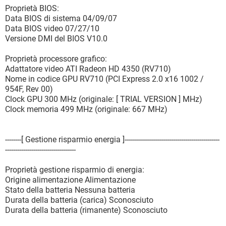
Proprietà BIOS:
Data BIOS di sistema 04/09/07
Data BIOS video 07/27/10
Versione DMI del BIOS V10.0
Proprietà processore grafico:
Adattatore video ATI Radeon HD 4350 (RV710)
Nome in codice GPU RV710 (PCI Express 2.0 x16 1002 /
954F, Rev 00)
Clock GPU 300 MHz (originale: [ TRIAL VERSION ] MHz)
Clock memoria 499 MHz (originale: 667 MHz)
--------[ Gestione risparmio energia ]-----------------------------------------------
-----------------------------------
Proprietà gestione risparmio di energia:
Origine alimentazione Alimentazione
Stato della batteria Nessuna batteria
Durata della batteria (carica) Sconosciuto
Durata della batteria (rimanente) Sconosciuto