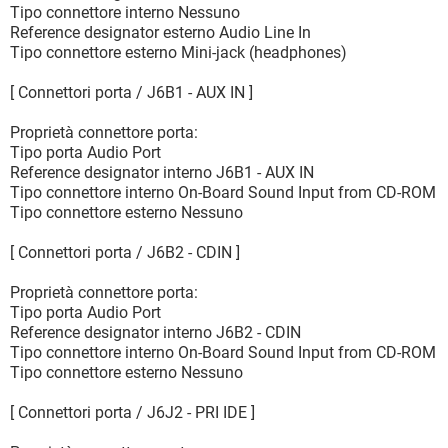
Tipo connettore interno Nessuno
Reference designator esterno Audio Line In
Tipo connettore esterno Mini-jack (headphones)
[ Connettori porta / J6B1 - AUX IN ]
Proprietà connettore porta:
Tipo porta Audio Port
Reference designator interno J6B1 - AUX IN
Tipo connettore interno On-Board Sound Input from CD-ROM
Tipo connettore esterno Nessuno
[ Connettori porta / J6B2 - CDIN ]
Proprietà connettore porta:
Tipo porta Audio Port
Reference designator interno J6B2 - CDIN
Tipo connettore interno On-Board Sound Input from CD-ROM
Tipo connettore esterno Nessuno
[ Connettori porta / J6J2 - PRI IDE ]