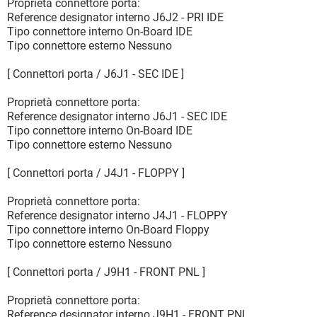
Proprietà connettore porta:
Reference designator interno J6J2 - PRI IDE
Tipo connettore interno On-Board IDE
Tipo connettore esterno Nessuno
[ Connettori porta / J6J1 - SEC IDE ]
Proprietà connettore porta:
Reference designator interno J6J1 - SEC IDE
Tipo connettore interno On-Board IDE
Tipo connettore esterno Nessuno
[ Connettori porta / J4J1 - FLOPPY ]
Proprietà connettore porta:
Reference designator interno J4J1 - FLOPPY
Tipo connettore interno On-Board Floppy
Tipo connettore esterno Nessuno
[ Connettori porta / J9H1 - FRONT PNL ]
Proprietà connettore porta:
Reference designator interno J9H1 - FRONT PNL