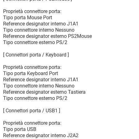
Proprietà connettore porta:
Tipo porta Mouse Port
Reference designator interno J1A1
Tipo connettore interno Nessuno
Reference designator esterno PS2Mouse
Tipo connettore esterno PS/2
[ Connettori porta / Keyboard ]
Proprietà connettore porta:
Tipo porta Keyboard Port
Reference designator interno J1A1
Tipo connettore interno Nessuno
Reference designator esterno Tastiera
Tipo connettore esterno PS/2
[ Connettori porta / USB1 ]
Proprietà connettore porta:
Tipo porta USB
Reference designator interno J2A2