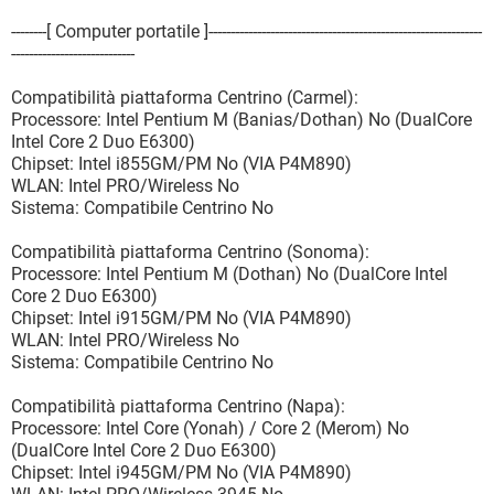
--------[ Computer portatile ]--------------------------------------------------------------
----------------------------
Compatibilità piattaforma Centrino (Carmel):
Processore: Intel Pentium M (Banias/Dothan) No (DualCore
Intel Core 2 Duo E6300)
Chipset: Intel i855GM/PM No (VIA P4M890)
WLAN: Intel PRO/Wireless No
Sistema: Compatibile Centrino No
Compatibilità piattaforma Centrino (Sonoma):
Processore: Intel Pentium M (Dothan) No (DualCore Intel
Core 2 Duo E6300)
Chipset: Intel i915GM/PM No (VIA P4M890)
WLAN: Intel PRO/Wireless No
Sistema: Compatibile Centrino No
Compatibilità piattaforma Centrino (Napa):
Processore: Intel Core (Yonah) / Core 2 (Merom) No
(DualCore Intel Core 2 Duo E6300)
Chipset: Intel i945GM/PM No (VIA P4M890)