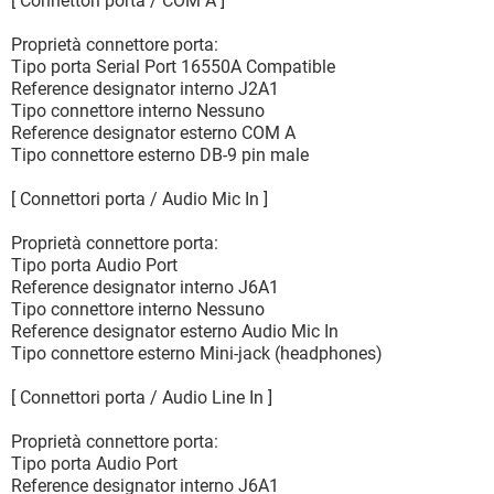
[ Connettori porta / COM A ]
Proprietà connettore porta:
Tipo porta Serial Port 16550A Compatible
Reference designator interno J2A1
Tipo connettore interno Nessuno
Reference designator esterno COM A
Tipo connettore esterno DB-9 pin male
[ Connettori porta / Audio Mic In ]
Proprietà connettore porta:
Tipo porta Audio Port
Reference designator interno J6A1
Tipo connettore interno Nessuno
Reference designator esterno Audio Mic In
Tipo connettore esterno Mini-jack (headphones)
[ Connettori porta / Audio Line In ]
Proprietà connettore porta:
Tipo porta Audio Port
Reference designator interno J6A1