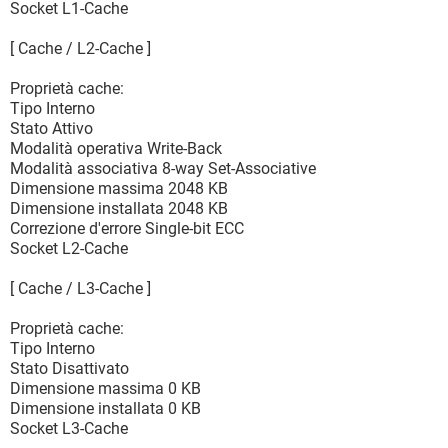
Socket L1-Cache
[ Cache / L2-Cache ]
Proprietà cache:
Tipo Interno
Stato Attivo
Modalità operativa Write-Back
Modalità associativa 8-way Set-Associative
Dimensione massima 2048 KB
Dimensione installata 2048 KB
Correzione d'errore Single-bit ECC
Socket L2-Cache
[ Cache / L3-Cache ]
Proprietà cache:
Tipo Interno
Stato Disattivato
Dimensione massima 0 KB
Dimensione installata 0 KB
Socket L3-Cache