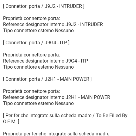
[ Connettori porta / J9J2 - INTRUDER ]
Proprietà connettore porta:
Reference designator interno J9J2 - INTRUDER
Tipo connettore esterno Nessuno
[ Connettori porta / J9G4 - ITP ]
Proprietà connettore porta:
Reference designator interno J9G4 - ITP
Tipo connettore esterno Nessuno
[ Connettori porta / J2H1 - MAIN POWER ]
Proprietà connettore porta:
Reference designator interno J2H1 - MAIN POWER
Tipo connettore esterno Nessuno
[ Periferiche integrate sulla scheda madre / To Be Filled By
O.E.M. ]
Proprietà periferiche integrate sulla scheda madre: