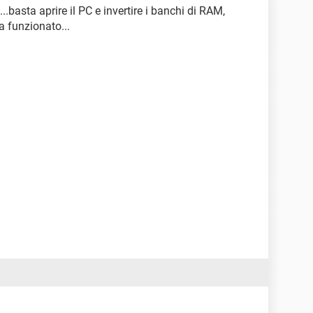
...basta aprire il PC e invertire i banchi di RAM,
a funzionato...