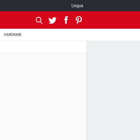
Lingua
HARDWARE