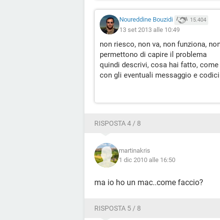
Noureddine Bouzidi
15.404
13 set 2013 alle 10:49
non riesco, non va, non funziona, non
permettono di capire il problema
quindi descrivi, cosa hai fatto, come 
con gli eventuali messaggio e codici 
RISPOSTA 4 / 8
martinakris
1 dic 2010 alle 16:50
ma io ho un mac..come faccio?
RISPOSTA 5 / 8