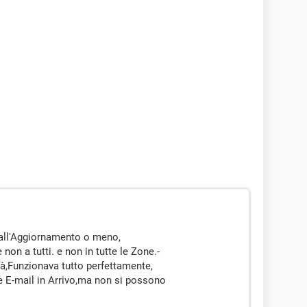
dall'Aggiornamento o meno,
non a tutti. e non in tutte le Zone.-
à,Funzionava tutto perfettamente,
le E-mail in Arrivo,ma non si possono