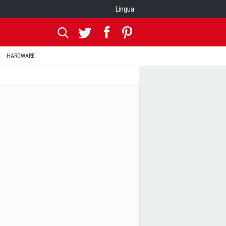
Lingua
HARDWARE