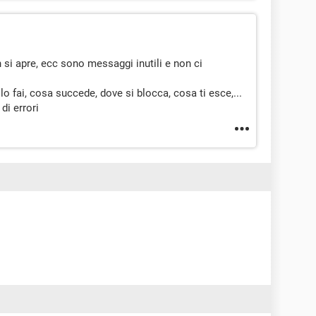
 si apre, ecc sono messaggi inutili e non ci
lo fai, cosa succede, dove si blocca, cosa ti esce,...
di errori