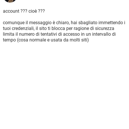
account ??? cioè ???
comunque il messaggio è chiaro, hai sbagliato immettendo i
tuoi credenziali, il sito ti blocca per ragione di sicurezza
limita il numero di tentativi di accesso in un intervallo di
tempo (cosa normale e usata da molti siti)