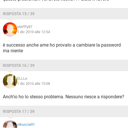
RISPOSTA 15 / 39
stefffy87
1 dic 2010 alle 12:54
è successo anche ame ho provato a cambiare la password
ma niente
RISPOSTA 16 / 39
ELLLe.
1 dic 2010 alle 15:08
Anch'io ho lo stesso problema. Nessuno riesce a rispondere?
RISPOSTA 17 / 39
nikuccia91