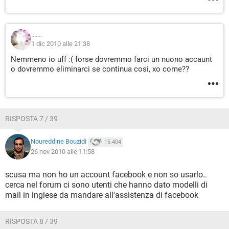
.......
1 dic 2010 alle 21:38
Nemmeno io uff :( forse dovremmo farci un nuono accaunt
o dovremmo eliminarci se continua cosi, xo come??
RISPOSTA 7 / 39
Noureddine Bouzidi
15.404
26 nov 2010 alle 11:58
scusa ma non ho un account facebook e non so usarlo..
cerca nel forum ci sono utenti che hanno dato modelli di
mail in inglese da mandare all'assistenza di facebook
RISPOSTA 8 / 39