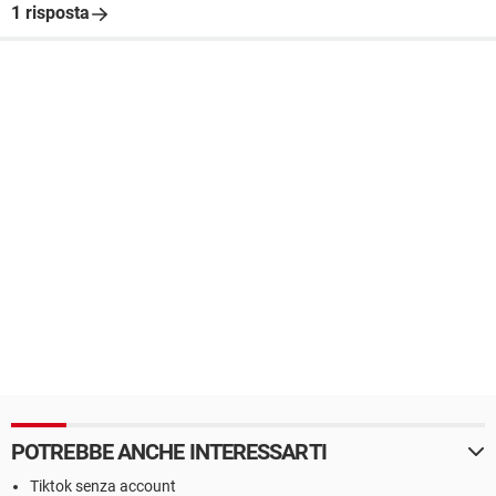
1 risposta
POTREBBE ANCHE INTERESSARTI
Tiktok senza account