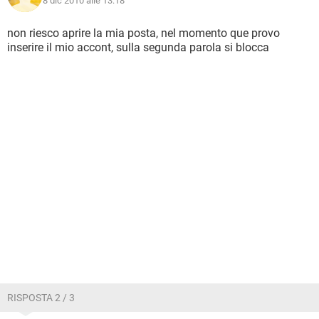
8 dic 2010 alle 13:18
non riesco aprire la mia posta, nel momento que provo
inserire il mio accont, sulla segunda parola si blocca
RISPOSTA 2 / 3