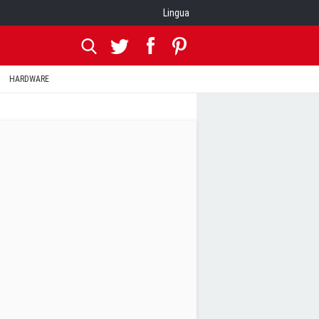
Lingua
HARDWARE