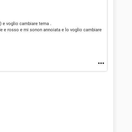
) e voglio cambiare tema .
de e rosso e mi sonon annoiata e lo voglio cambiare