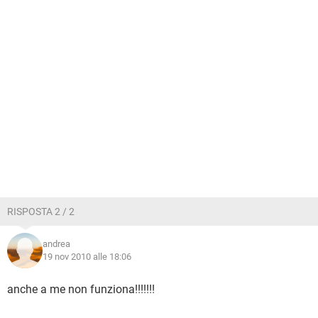
RISPOSTA 2 / 2
andrea
19 nov 2010 alle 18:06
anche a me non funziona!!!!!!!