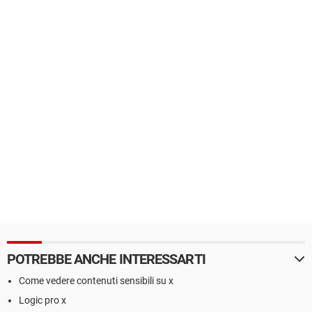
POTREBBE ANCHE INTERESSARTI
Come vedere contenuti sensibili su x
Logic pro x