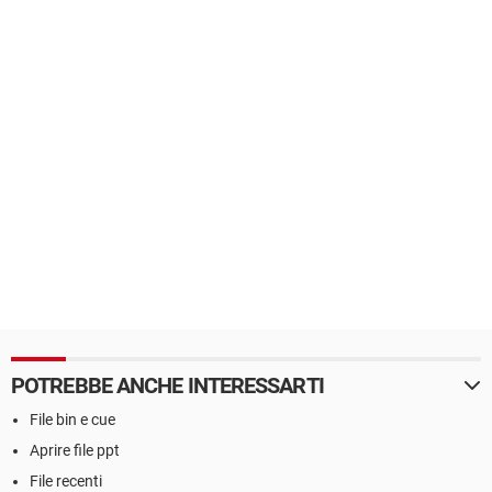
POTREBBE ANCHE INTERESSARTI
File bin e cue
Aprire file ppt
File recenti