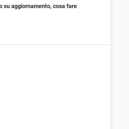
 su aggiornamento, cosa fare