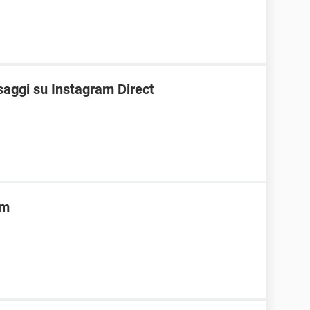
saggi su Instagram Direct
am