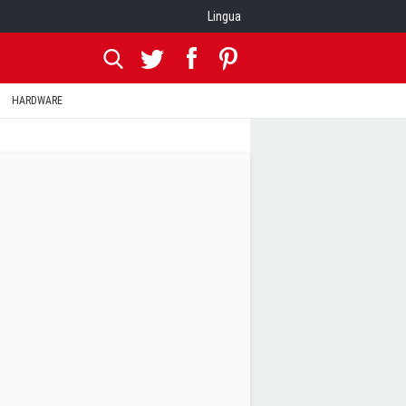
Lingua
HARDWARE