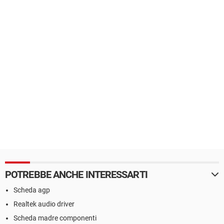
POTREBBE ANCHE INTERESSARTI
Scheda agp
Realtek audio driver
Scheda madre componenti