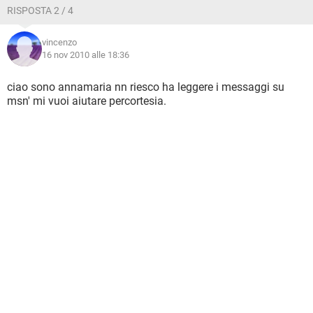
RISPOSTA 2 / 4
vincenzo
16 nov 2010 alle 18:36
ciao sono annamaria nn riesco ha leggere i messaggi su
msn' mi vuoi aiutare percortesia.