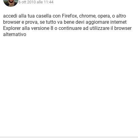
6 ott 2010 alle 11:44
accedi alla tua casella con Firefox, chrome, opera, o altro
browser e prova, se tutto va bene devi aggiornare internet
Explorer alla versione 8 o continuare ad utilizzare il browser
alternativo