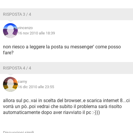
RISPOSTA 3 / 4
vincenzo
16 nov 2010 alle 18:39
non riesco a leggere la posta su messenger' come posso
fare?
RISPOSTA 4 / 4
camy
16 dic 2010 alle 23:55
allora sul pc..vai in scelta del browser..e scarica internet 8...ci
vorrà un pò..poi vedrai che subito il problema sarà risolto
automaticamente dopo aver riavviato il pc :-)))
Discussioni simili