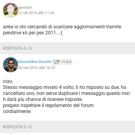
gennaro
27 ott 2010 alle 11:36
anke io sto cercando di scaricare aggiornamenti tramite
pendrive xò per pes 2011...:(
RISPOSTA 4 / 6
Noureddine Bouzidi
15.404
30 set 2010 alle 16:22
ciao,
Stesso messaggio inviato 4 volto, ti ho risposto su due, ho
cancellato uno, non serve duplicare i messaggio questo non
ti darà più chance di ricevere risposte.
pregato rispettare il regolamento del forum
cordialmente
RISPOSTA 5 / 6