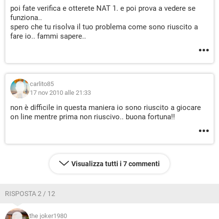
poi fate verifica e otterete NAT 1. e poi prova a vedere se
funziona..
spero che tu risolva il tuo problema come sono riuscito a
fare io.. fammi sapere..
carlito85
17 nov 2010 alle 21:33
non è difficile in questa maniera io sono riuscito a giocare
on line mentre prima non riuscivo.. buona fortuna!!
Visualizza tutti i 7 commenti
RISPOSTA 2 / 12
the joker1980