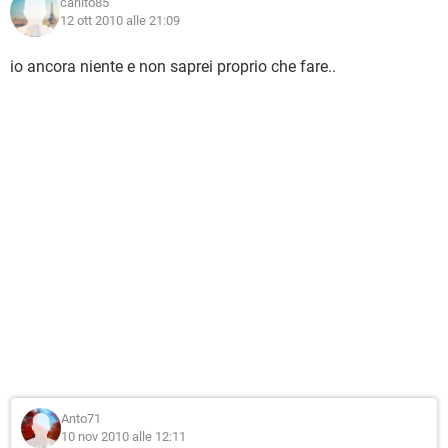
carlito85
12 ott 2010 alle 21:09
io ancora niente e non saprei proprio che fare..
Anto71
10 nov 2010 alle 12:11