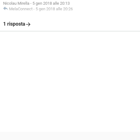
Nicolau Mirella
-
5 gen 2018 alle 20:13
MelaConnect
-
5 gen 2018 alle 20:26
1 risposta